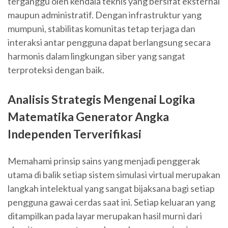
terganggu oleh kendala teknis yang bersifat eksternal
maupun administratif. Dengan infrastruktur yang
mumpuni, stabilitas komunitas tetap terjaga dan
interaksi antar pengguna dapat berlangsung secara
harmonis dalam lingkungan siber yang sangat
terproteksi dengan baik.
Analisis Strategis Mengenai Logika
Matematika Generator Angka
Independen Terverifikasi
Memahami prinsip sains yang menjadi penggerak
utama di balik setiap sistem simulasi virtual merupakan
langkah intelektual yang sangat bijaksana bagi setiap
pengguna gawai cerdas saat ini. Setiap keluaran yang
ditampilkan pada layar merupakan hasil murni dari