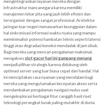
mengintegrasikan layanan mereka dengan
infrastruktur mancanegara karena memiliki
manajemen lebar pita yang jauh lebih efisien dan
terorganisir dengan sangat profesional. Arsitektur
jaringan luar negeri menawarkan keunggulan dalam
hal sinkronisasi informasi waktu nyata yang mampu
meminimalisir potensi hambatan teknis seperti latensi
tinggi atau degradasi koneksi mendadak di jam sibuk.
Bagi mereka yang mencari pengalaman maksimal,
mengakses
slot gacor hari ini gampang menang
menjadi pilihan strategis karena didukung oleh
optimasi server yang luar biasa cepat dan handal. Hal
ini menciptakan rasa nyaman yang mendalam bagi
mereka yang mengutamakan kecepatan akses serta
mendambakan pengalaman navigasi mulus saat
mengeksplorasi berbagai fitur canggih hasil riset
teknologi perangkat lunak paling mutakhir di dunia