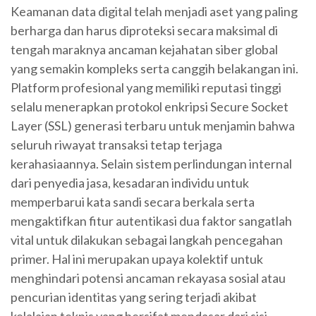
Keamanan data digital telah menjadi aset yang paling
berharga dan harus diproteksi secara maksimal di
tengah maraknya ancaman kejahatan siber global
yang semakin kompleks serta canggih belakangan ini.
Platform profesional yang memiliki reputasi tinggi
selalu menerapkan protokol enkripsi Secure Socket
Layer (SSL) generasi terbaru untuk menjamin bahwa
seluruh riwayat transaksi tetap terjaga
kerahasiaannya. Selain sistem perlindungan internal
dari penyedia jasa, kesadaran individu untuk
memperbarui kata sandi secara berkala serta
mengaktifkan fitur autentikasi dua faktor sangatlah
vital untuk dilakukan sebagai langkah pencegahan
primer. Hal ini merupakan upaya kolektif untuk
menghindari potensi ancaman rekayasa sosial atau
pencurian identitas yang sering terjadi akibat