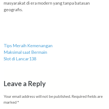
masyarakat di era modern yang tanpa batasan
geografis.
Post
Tips Meraih Kemenangan
Maksimal saat Bermain
navigation
Slot di Lancar138
Leave a Reply
Your email address will not be published.
Required fields are
marked
*